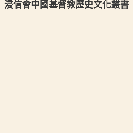
浸信會中國基督教歷史文化叢書