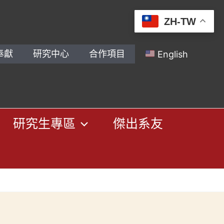
ZH-TW
奉獻
研究中心
合作項目
English
研究生專區
傑出系友