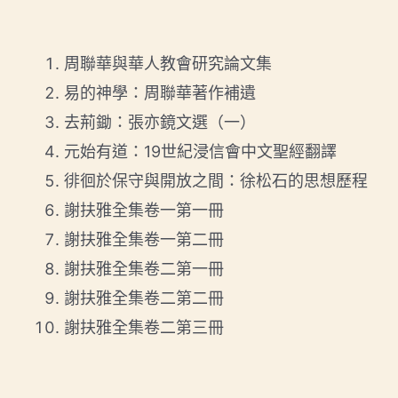
周聯華與華人教會研究論文集
易的神學：周聯華著作補遺
去荊鋤：張亦鏡文選（一）
元始有道：19世紀浸信會中文聖經翻譯
徘徊於保守與開放之間：徐松石的思想歷程
謝扶雅全集卷一第一冊
謝扶雅全集卷一第二冊
謝扶雅全集卷二第一冊
謝扶雅全集卷二第二冊
謝扶雅全集卷二第三冊