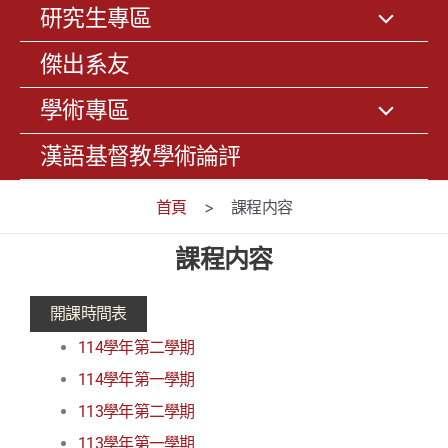
研究生專區
傑出系友
學術專區
漢語基督教學術論評
首頁
>
課程内容
課程内容
開課時間表
114學年第二學期
114學年第一學期
113學年第二學期
113學年第一學期