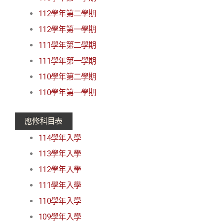
112學年第二學期
112學年第一學期
111學年第二學期
111學年第一學期
110學年第二學期
110學年第一學期
應修科目表
114學年入學
113學年入學
112學年入學
111學年入學
110學年入學
109學年入學