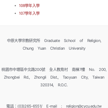
108學年入學
107學年入學
中原大學宗教研究所 Graduate School of Religion,
Chung Yuan Christian University
桃園市中壢區中北路200號 全人教育村 南棟7樓 No. 200,
Zhongbei Rd., Zhongli Dist., Taoyuan City, Taiwan
320314, R.O.C.
電話：(03)265-6551/ E-mail : religion@cycu.edu.tw