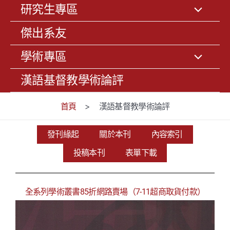
研究生專區
傑出系友
學術專區
漢語基督教學術論評
首頁
>
漢語基督教學術論評
發刊緣起
關於本刊
內容索引
投稿本刊
表單下載
全系列學術叢書85折網路賣場（7-11超商取貨付款
）