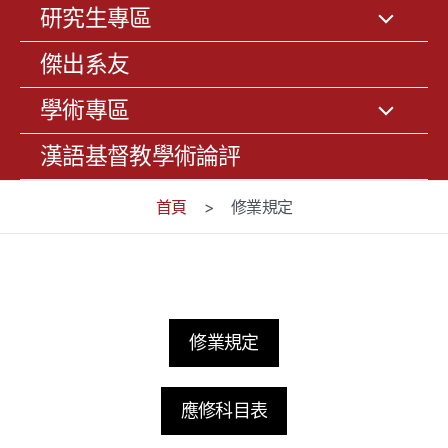
研究生專區
傑出系友
學術專區
漢語基督教學術論評
首頁
>
修業規定
修業規定
應修科目表