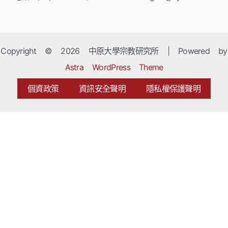
Copyright © 2026 中原大學宗教研究所 | Powered by
Astra WordPress Theme
個資政策
資訊安全聲明
隱私權保護聲明