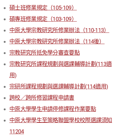
碩士班修業規定（105-109）
碩專班修業規定（103-109）
中原大學宗教研究所修業辦法（110-113）
中原大學宗教研究所修業辦法（114後）
宗教研究所抵免學分審查要點
宗教研究所課程規劃與選課輔導計劃(113適
用)
宗研所課程規劃與選課輔導計劃(114適用)
跨校／跨所修習課程申請書
中原大學學生申請停修課程作業要點
中原大學學生至策略聯盟學校校際選課須知
11204