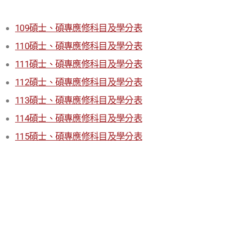
109碩士、碩專應修科目及學分表
110碩士、碩專應修科目及學分表
111碩士、碩專應修科目及學分表
112碩士、碩專應修科目及學分表
113碩士、碩專應修科目及學分表
114碩士、碩專應修科目及學分表
115碩士、碩專應修科目及學分表