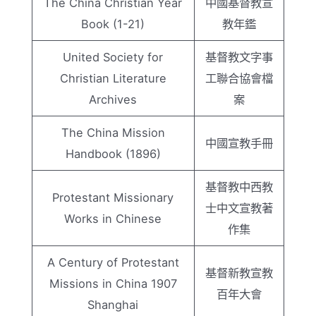
The China Christian Year
中國基督教宣
Book (1-21)
教年鑑
United Society for
基督教文字事
Christian Literature
工聯合協會檔
Archives
案
The China Mission
中國宣教手冊
Handbook (1896)
基督教中西教
Protestant Missionary
士中文宣教著
Works in Chinese
作集
A Century of Protestant
基督新教宣教
Missions in China 1907
百年大會
Shanghai