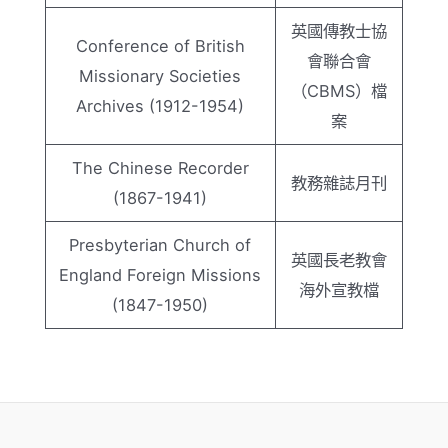
英國傳教士協
Conference of British
會聯合會
Missionary Societies
（CBMS）檔
Archives (1912-1954)
案
The Chinese Recorder
教務雜誌月刊
(1867-1941)
Presbyterian Church of
英國長老教會
England Foreign Missions
海外宣教檔
(1847-1950)