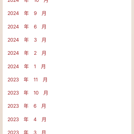
2024 年 10 月
2024 年 9 月
2024 年 6 月
2024 年 3 月
2024 年 2 月
2024 年 1 月
2023 年 11 月
2023 年 10 月
2023 年 6 月
2023 年 4 月
2023 年 3 月