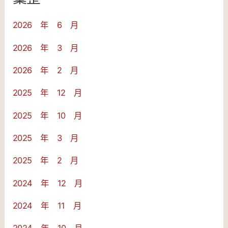
2026 年 6 月
2026 年 3 月
2026 年 2 月
2025 年 12 月
2025 年 10 月
2025 年 3 月
2025 年 2 月
2024 年 12 月
2024 年 11 月