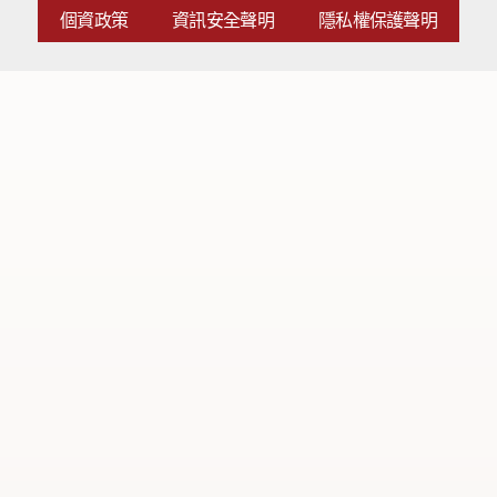
個資政策
資訊安全聲明
隱私權保護聲明