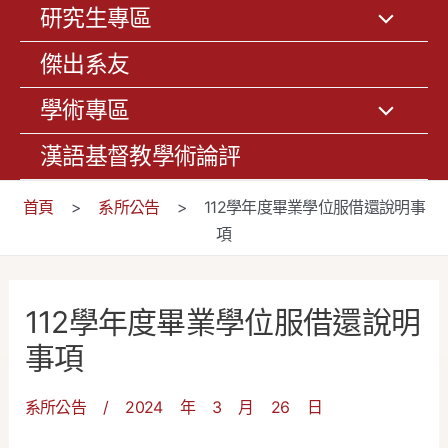
研究生專區
傑出系友
學術專區
漢語基督教學術論評
首頁
>
系所公告
>
112學年度畢業學位服借還說明事
項
112學年度畢業學位服借還說明
事項
系所公告
/
2024 年 3 月 26 日