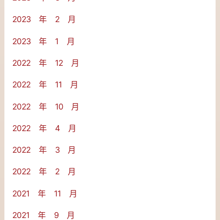
2023 年 2 月
2023 年 1 月
2022 年 12 月
2022 年 11 月
2022 年 10 月
2022 年 4 月
2022 年 3 月
2022 年 2 月
2021 年 11 月
2021 年 9 月