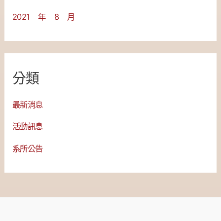
2021 年 8 月
分類
最新消息
活動訊息
系所公告