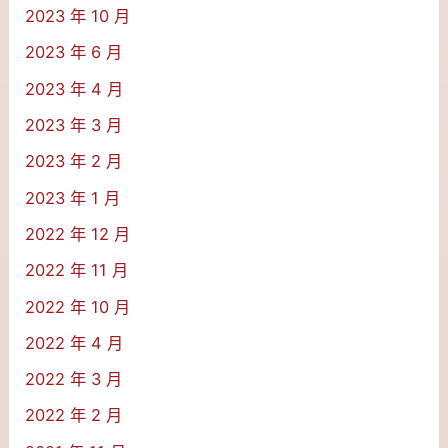
2023 年 10 月
2023 年 6 月
2023 年 4 月
2023 年 3 月
2023 年 2 月
2023 年 1 月
2022 年 12 月
2022 年 11 月
2022 年 10 月
2022 年 4 月
2022 年 3 月
2022 年 2 月