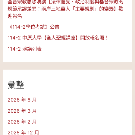
基督宗教思想演講【法律繼受、政治制度與基督宗教的
規範承認差異：兩岸三地華人「主要規則」的變遷】歡
迎報名
《114-2學位考試》公告
114-2 中原大學【全人聖經講座】開放報名囉！
114-2 演講列表
彙整
2026 年 6 月
2026 年 3 月
2026 年 2 月
2025 年 12 月