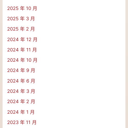
2025 年 10 月
2025 年 3 月
2025 年 2 月
2024 年 12 月
2024 年 11 月
2024 年 10 月
2024 年 9 月
2024 年 6 月
2024 年 3 月
2024 年 2 月
2024 年 1 月
2023 年 11 月