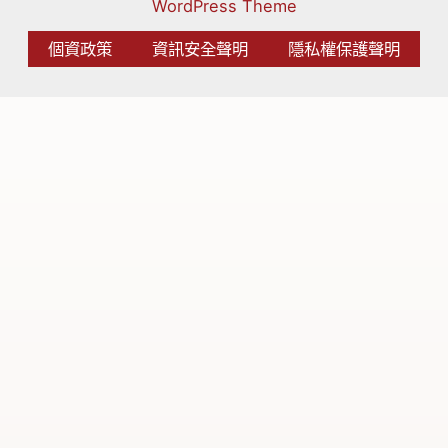
WordPress Theme
個資政策
資訊安全聲明
隱私權保護聲明