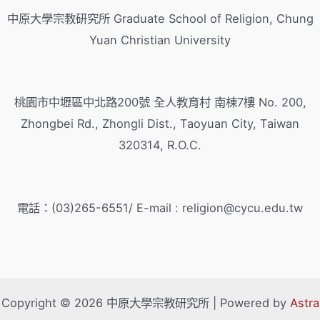
中原大學宗教研究所 Graduate School of Religion, Chung
Yuan Christian University
桃園市中壢區中北路200號 全人教育村 南棟7樓 No. 200,
Zhongbei Rd., Zhongli Dist., Taoyuan City, Taiwan
320314, R.O.C.
電話：(03)265-6551/ E-mail : religion@cycu.edu.tw
Copyright © 2026 中原大學宗教研究所 | Powered by
Astra