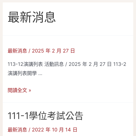
按
最新消息
鈕
最新消息
/
2025 年 2 月 27 日
113-12演講列表 活動訊息 / 2025 年 2 月 27 日 113-2
演講列表開學 …
閱讀全文 »
111-1學位考試公告
最新消息
/
2022 年 10 月 14 日