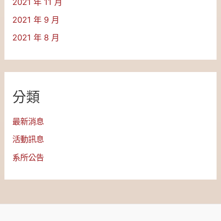
2021 年 11 月
2021 年 9 月
2021 年 8 月
分類
最新消息
活動訊息
系所公告