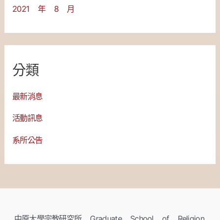
2021 年 8 月
分類
最新消息
活動訊息
系所公告
中原大學宗教研究所 Graduate School of Religion,