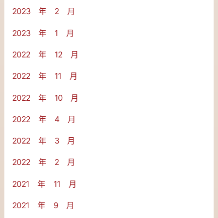
2023 年 2 月
2023 年 1 月
2022 年 12 月
2022 年 11 月
2022 年 10 月
2022 年 4 月
2022 年 3 月
2022 年 2 月
2021 年 11 月
2021 年 9 月