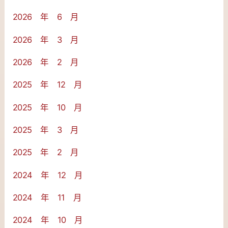
2026 年 6 月
2026 年 3 月
2026 年 2 月
2025 年 12 月
2025 年 10 月
2025 年 3 月
2025 年 2 月
2024 年 12 月
2024 年 11 月
2024 年 10 月