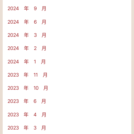
2024 年 9 月
2024 年 6 月
2024 年 3 月
2024 年 2 月
2024 年 1 月
2023 年 11 月
2023 年 10 月
2023 年 6 月
2023 年 4 月
2023 年 3 月