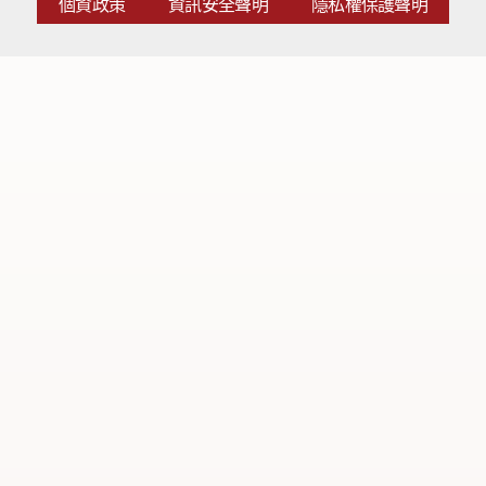
個資政策
資訊安全聲明
隱私權保護聲明